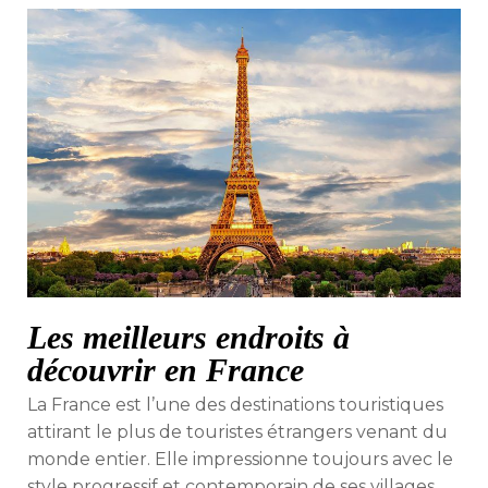
Les meilleurs endroits à
découvrir en France
La France est l’une des destinations touristiques
attirant le plus de touristes étrangers venant du
monde entier. Elle impressionne toujours avec le
style progressif et contemporain de ses villages,