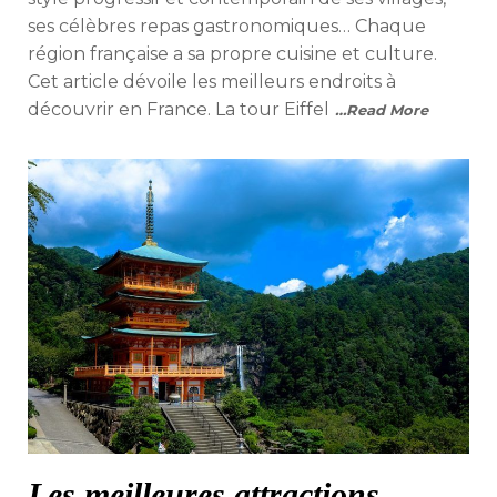
ses célèbres repas gastronomiques… Chaque
région française a sa propre cuisine et culture.
Cet article dévoile les meilleurs endroits à
découvrir en France. La tour Eiffel
…Read More
Les meilleures attractions