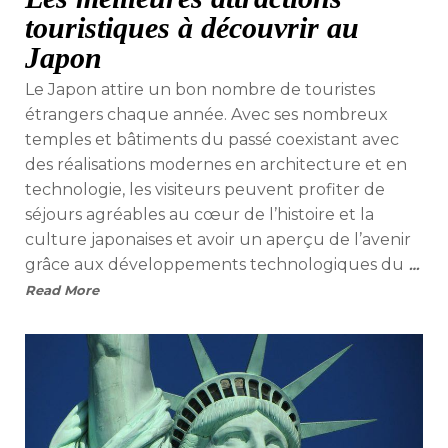
touristiques à découvrir au
Japon
Le Japon attire un bon nombre de touristes
étrangers chaque année. Avec ses nombreux
temples et bâtiments du passé coexistant avec
des réalisations modernes en architecture et en
technologie, les visiteurs peuvent profiter de
séjours agréables au cœur de l’histoire et la
culture japonaises et avoir un aperçu de l’avenir
grâce aux développements technologiques du
…
Read More