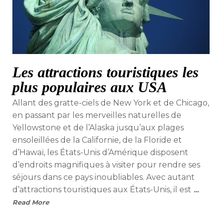
Les attractions touristiques les
plus populaires aux USA
Allant des gratte-ciels de New York et de Chicago,
en passant par les merveilles naturelles de
Yellowstone et de l’Alaska jusqu’aux plages
ensoleillées de la Californie, de la Floride et
d’Hawaï, les États-Unis d’Amérique disposent
d’endroits magnifiques à visiter pour rendre ses
séjours dans ce pays inoubliables. Avec autant
d’attractions touristiques aux États-Unis, il est
…
Read More